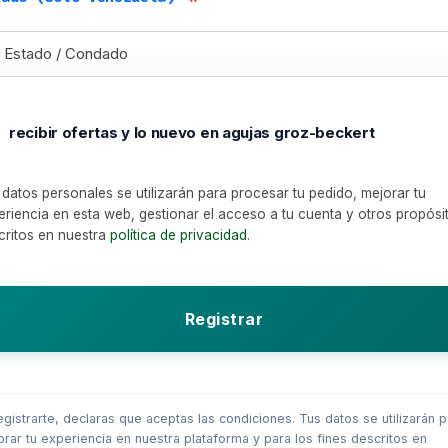
Estado / Condado
recibir ofertas y lo nuevo en agujas groz-beckert
 datos personales se utilizarán para procesar tu pedido, mejorar tu
eriencia en esta web, gestionar el acceso a tu cuenta y otros propósi
critos en nuestra
política de privacidad
.
Registrar
egistrarte, declaras que aceptas las condiciones. Tus datos se utilizarán 
rar tu experiencia en nuestra plataforma y para los fines descritos en