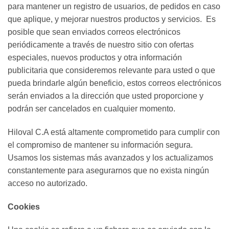
para mantener un registro de usuarios, de pedidos en caso
que aplique, y mejorar nuestros productos y servicios. Es
posible que sean enviados correos electrónicos
periódicamente a través de nuestro sitio con ofertas
especiales, nuevos productos y otra información
publicitaria que consideremos relevante para usted o que
pueda brindarle algún beneficio, estos correos electrónicos
serán enviados a la dirección que usted proporcione y
podrán ser cancelados en cualquier momento.
Hiloval C.A está altamente comprometido para cumplir con
el compromiso de mantener su información segura.
Usamos los sistemas más avanzados y los actualizamos
constantemente para asegurarnos que no exista ningún
acceso no autorizado.
Cookies