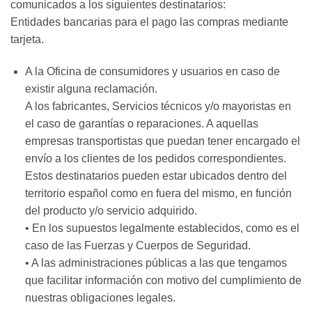
comunicados a los siguientes destinatarios:
Entidades bancarias para el pago las compras mediante
tarjeta.
A la Oficina de consumidores y usuarios en caso de
existir alguna reclamación.
A los fabricantes, Servicios técnicos y/o mayoristas en
el caso de garantías o reparaciones. A aquellas
empresas transportistas que puedan tener encargado el
envío a los clientes de los pedidos correspondientes.
Estos destinatarios pueden estar ubicados dentro del
territorio español como en fuera del mismo, en función
del producto y/o servicio adquirido.
• En los supuestos legalmente establecidos, como es el
caso de las Fuerzas y Cuerpos de Seguridad.
• A las administraciones públicas a las que tengamos
que facilitar información con motivo del cumplimiento de
nuestras obligaciones legales.