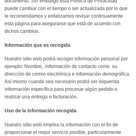
documento. Sin embargo esta Política de Privacidad
puede cambiar con el tiempo o ser actualizada por lo que
le recomendamos y enfatizamos revisar continuamente
esta página para asegurarse que está de acuerdo con
dichos cambios.
Información que es recogida
Nuestro sitio web podrá recoger información personal por
ejemplo: Nombre, información de contacto como su
dirección de correo electrónica e información demográfica.
Así mismo cuando sea necesario podrá ser requerida
información específica para procesar algún pedido o
realizar una entrega o facturación.
Uso de la información recogida
Nuestro sitio web emplea la información con el fin de
proporcionar el mejor servicio posible, particularmente