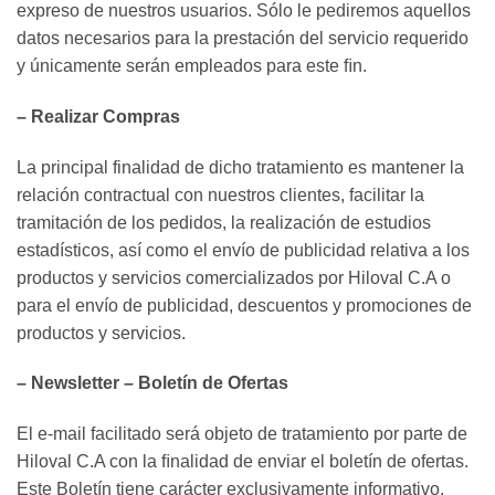
expreso de nuestros usuarios. Sólo le pediremos aquellos
datos necesarios para la prestación del servicio requerido
y únicamente serán empleados para este ﬁn.
– Realizar Compras
La principal finalidad de dicho tratamiento es mantener la
relación contractual con nuestros clientes, facilitar la
tramitación de los pedidos, la realización de estudios
estadísticos, así como el envío de publicidad relativa a los
productos y servicios comercializados por Hiloval C.A o
para el envío de publicidad, descuentos y promociones de
productos y servicios.
– Newsletter – Boletín de Ofertas
El e-mail facilitado será objeto de tratamiento por parte de
Hiloval C.A con la ﬁnalidad de enviar el boletín de ofertas.
Este Boletín tiene carácter exclusivamente informativo.