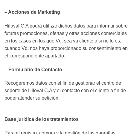
– Acciones de Marketing
Hiloval C.A podrá utilizar dichos datos para informar sobre
futuras promociones, ofertas y otras acciones comerciales
en los casos en los que Vd. sea ya cliente o si no lo es,
cuando Vd. nos haya proporcionado su consentimiento en
el correspondiente apartado.
– Formulario de Contacto
Recogeremos datos con el fin de gestionar el centro de
soporte de Hiloval C.A y el contacto con el cliente a ﬁn de
poder atender su petición.
Base jurídica de los tratamientos
Para el registro, compra y la gestión de las garantías