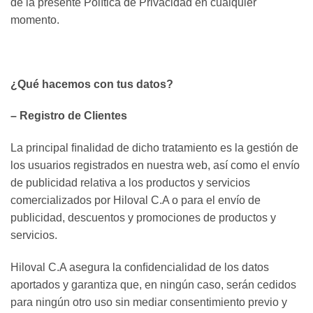
de la presente Política de Privacidad en cualquier
momento.
¿Qué hacemos con tus datos?
– Registro de Clientes
La principal ﬁnalidad de dicho tratamiento es la gestión de
los usuarios registrados en nuestra web, así como el envío
de publicidad relativa a los productos y servicios
comercializados por Hiloval C.A o para el envío de
publicidad, descuentos y promociones de productos y
servicios.
Hiloval C.A asegura la conﬁdencialidad de los datos
aportados y garantiza que, en ningún caso, serán cedidos
para ningún otro uso sin mediar consentimiento previo y