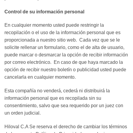
Control de su información personal
En cualquier momento usted puede restringir la
recopilación o el uso de la información personal que es
proporcionada a nuestro sitio web. Cada vez que se le
solicite rellenar un formulario, como el de alta de usuario,
puede marcar o desmarcar la opción de recibir información
por correo electrónico. En caso de que haya marcado la
opción de recibir nuestro boletín o publicidad usted puede
cancelarla en cualquier momento.
Esta compañía no venderá, cederá ni distribuirá la
información personal que es recopilada sin su
consentimiento, salvo que sea requerido por un juez con
un orden judicial.
Hiloval C.A Se reserva el derecho de cambiar los términos