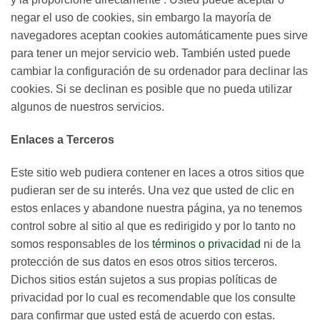
negar el uso de cookies, sin embargo la mayoría de
navegadores aceptan cookies automáticamente pues sirve
para tener un mejor servicio web. También usted puede
cambiar la configuración de su ordenador para declinar las
cookies. Si se declinan es posible que no pueda utilizar
algunos de nuestros servicios.
Enlaces a Terceros
Este sitio web pudiera contener en laces a otros sitios que
pudieran ser de su interés. Una vez que usted de clic en
estos enlaces y abandone nuestra página, ya no tenemos
control sobre al sitio al que es redirigido y por lo tanto no
somos responsables de los
términos o privacidad
ni de la
protección de sus datos en esos otros sitios terceros.
Dichos sitios están sujetos a sus propias políticas de
privacidad por lo cual es recomendable que los consulte
para confirmar que usted está de acuerdo con estas.