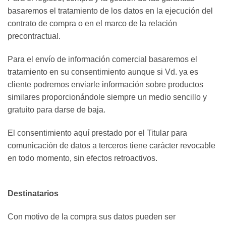
basaremos el tratamiento de los datos en la ejecución del
contrato de compra o en el marco de la relación
precontractual.
Para el envío de información comercial basaremos el
tratamiento en su consentimiento aunque si Vd. ya es
cliente podremos enviarle información sobre productos
similares proporcionándole siempre un medio sencillo y
gratuito para darse de baja.
El consentimiento aquí prestado por el Titular para
comunicación de datos a terceros tiene carácter revocable
en todo momento, sin efectos retroactivos.
Destinatarios
Con motivo de la compra sus datos pueden ser