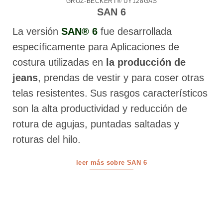
GROZ-BECKERT® UY128GAS
SAN 6
La versión
SAN® 6
fue desarrollada
específicamente para Aplicaciones de
costura utilizadas en
la producción de
jeans
, prendas de vestir y para coser otras
telas resistentes.
Sus rasgos característicos
son la alta productividad y reducción de
rotura de agujas, puntadas saltadas y
roturas del hilo.
leer más sobre SAN 6