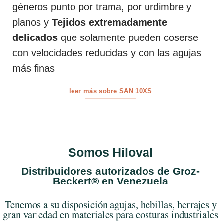
géneros punto por trama, por urdimbre y
planos y
Tejidos extremadamente
delicados
que solamente pueden coserse
con velocidades reducidas y con las agujas
más finas
leer más sobre SAN 10XS
Somos Hiloval
Distribuidores autorizados de Groz-
Beckert® en Venezuela
Tenemos a su disposición agujas, hebillas, herrajes y
gran variedad en materiales para costuras industriales