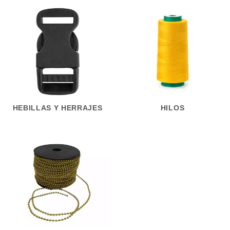
HEBILLAS Y HERRAJES
HILOS