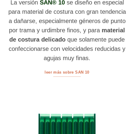
La versión
SAN® 10
se diseño en especial
para material de costura con gran tendencia
a dañarse, especialmente géneros de punto
por trama y urdimbre finos, y para
material
de costura delicado
que solamente puede
confeccionarse con velocidades reducidas y
agujas muy finas.
leer más sobre SAN 10