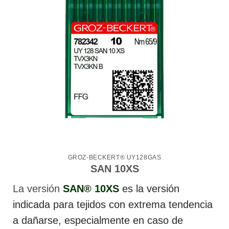
GROZ-BECKERT® UY128GAS
SAN 10XS
La versión
SAN® 10XS
es la versión
indicada para tejidos con extrema tendencia
a dañarse, especialmente en caso de