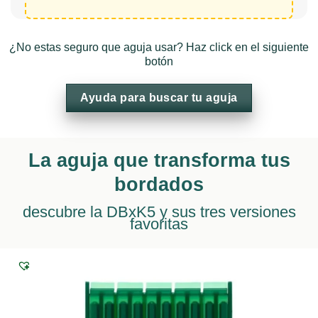
¿No estas seguro que aguja usar? Haz click en el siguiente
botón
Ayuda para buscar tu aguja
La aguja que transforma tus
bordados
descubre la DBxK5 y sus tres versiones
favoritas