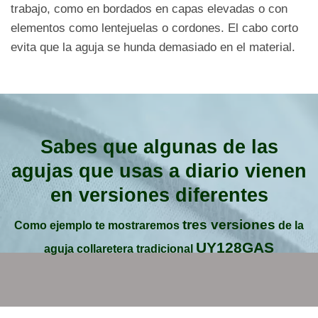
trabajo, como en bordados en capas elevadas o con
elementos como lentejuelas o cordones. El cabo corto
evita que la aguja se hunda demasiado en el material.
Sabes que algunas de las
agujas que usas a diario vienen
en versiones diferentes
tres versiones
Como ejemplo te mostraremos
de la
UY128GAS
aguja collaretera tradicional