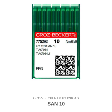
GROZ-BECKERT® UY128GAS
SAN 10