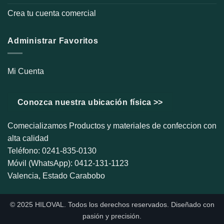
Crea tu cuenta comercial
Administrar Favoritos
Mi Cuenta
Conozca nuestra ubicación física >>
Comecializamos Productos y materiales de confeccion con
alta calidad
Teléfono: 0241-835-0130
Móvil (WhatsApp): 0412-131-1123
Valencia, Estado Carabobo
© 2025 HILOVAL. Todos los derechos reservados. Diseñado con
pasión y precisión.