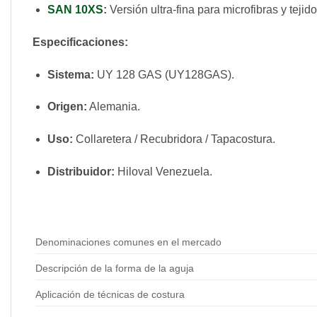
SAN 10XS
:
Versión ultra-fina para microfibras y tej
Especificaciones:
Sistema:
UY 128 GAS (UY128GAS).
Origen:
Alemania.
Uso:
Collaretera / Recubridora / Tapacostura.
Distribuidor:
Hiloval Venezuela.
Denominaciones comunes en el mercado
Descripción de la forma de la aguja
Aplicación de técnicas de costura