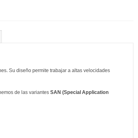
ones. Su diseño permite trabajar a altas velocidades
onemos de las variantes
SAN (Special Application