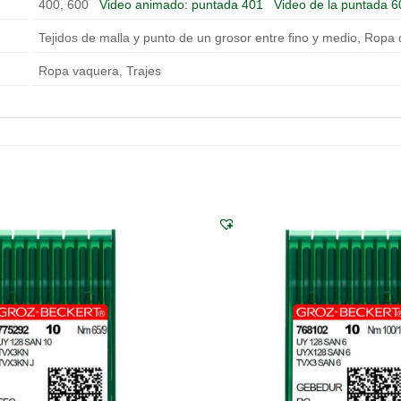
400, 600
Video animado: puntada 401
Video de la puntada 6
Tejidos de malla y punto de un grosor entre fino y medio, Ropa 
Ropa vaquera, Trajes