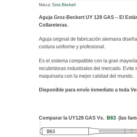
Marca:
Groz-Beckert
Aguja Groz-Beckert UY 128 GAS – El Está
Collareteras.
Aguja original de fabricación alemana diseña
costura uniforme y profesional.
Es el sistema compatible con la gran mayoría
recubridoras industriales del mercado. Evite 
maquinaria con la mejor calidad del mundo.
Disponible para envío inmediato a toda Ve
Comparar la UY128 GAS Vs.
B63
(las fam