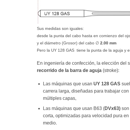
Sus medidas son iguales:
desde la punta del cabo hasta en comienzo del oj
y el diámetro (Grosor) del cabo ∅
2.00 mm
Pero la UY 128 GAS tiene la punta de la aguja y e
En ingeniería de confección, la elección del
recorrido de la barra de aguja
(stroke):
Las máquinas que usan
UY 128 GAS
suel
carrera larga, diseñadas para trabajar con
múltiples capas,
Las máquinas que usan B63 (
DVx63)
son 
corta, optimizadas para velocidad pura en
medio.