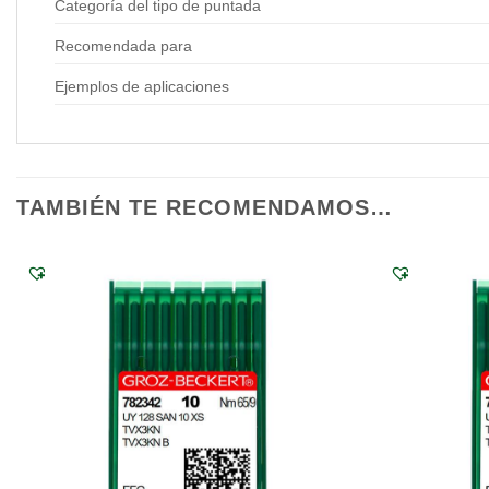
Categoría del tipo de puntada
Recomendada para
Ejemplos de aplicaciones
TAMBIÉN TE RECOMENDAMOS…