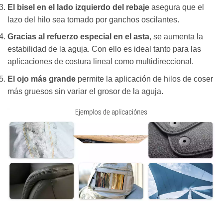
El bisel en el lado izquierdo del rebaje
asegura que el
lazo del hilo sea tomado por ganchos oscilantes.
Gracias al refuerzo especial en el asta
, se aumenta la
estabilidad de la aguja. Con ello es ideal tanto para las
aplicaciones de costura lineal como multidireccional.
El ojo más grande
permite la aplicación de hilos de coser
más gruesos sin variar el grosor de la aguja.