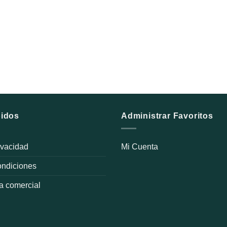
pidos
Administrar Favoritos
rivacidad
Mi Cuenta
ondiciones
a comercial