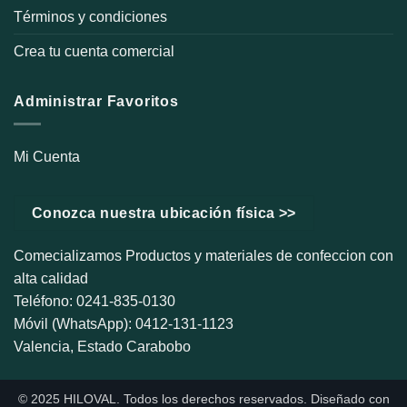
Términos y condiciones
Crea tu cuenta comercial
Administrar Favoritos
Mi Cuenta
Conozca nuestra ubicación física >>
Comecializamos Productos y materiales de confeccion con
alta calidad
Teléfono: 0241-835-0130
Móvil (WhatsApp): 0412-131-1123
Valencia, Estado Carabobo
© 2025 HILOVAL. Todos los derechos reservados. Diseñado con