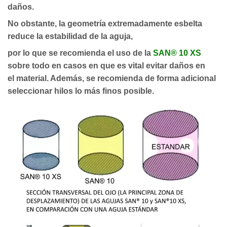
daños.
No obstante, la geometría extremadamente esbelta
reduce la estabilidad de la aguja,
por lo que se recomienda el uso de la
SAN® 10 XS
sobre todo en casos en que es vital evitar daños en
el material. Además, se recomienda de forma adicional
seleccionar hilos lo más finos posible.