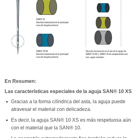
En Resumen:
Las características especiales de la aguja SAN® 10 XS
Gracias a la forma cilíndrica del asta, la aguja puede
atravesar el material con delicadeza.
Es decir, la aguja SAN® 10 XS es más respetuosa aún
con el material que la SAN® 10.