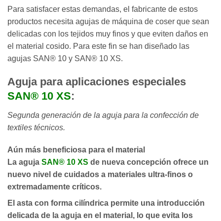
Para satisfacer estas demandas, el fabricante de estos
productos necesita agujas de máquina de coser que sean
delicadas con los tejidos muy finos y que eviten daños en
el material cosido. Para este fin se han diseñado las
agujas SAN® 10 y SAN® 10 XS.
Aguja para aplicaciones especiales
SAN® 10 XS
:
Segunda generación de la aguja para la confección de
textiles técnicos.
Aún más beneficiosa para el material
La aguja
SAN® 10 XS
de nueva concepción ofrece un
nuevo nivel de cuidados a materiales ultra-finos o
extremadamente críticos.
El asta con
forma cilíndrica
permite una introducción
delicada de la aguja en el material, lo que evita los