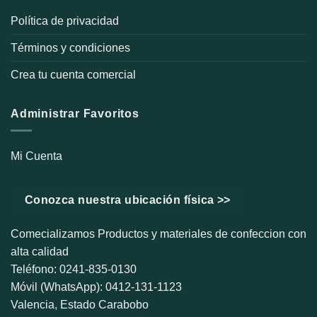
Política de privacidad
Términos y condiciones
Crea tu cuenta comercial
Administrar Favoritos
Mi Cuenta
Conozca nuestra ubicación física >>
Comecializamos Productos y materiales de confeccion con
alta calidad
Teléfono: 0241-835-0130
Móvil (WhatsApp): 0412-131-1123
Valencia, Estado Carabobo