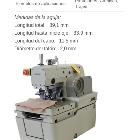
Pantalones, Camisas,
Ejemplos de aplicaciones
Trajes
Medidas de la aguja:
Longitud total: 39,1 mm
Longitud hasta inicio ojo: 33,9 mm
Longitud del cabo: 11,5 mm
Diámetro del talón: 2,0 mm