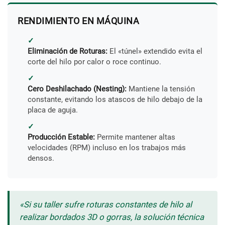
RENDIMIENTO EN MÁQUINA
✓
Eliminación de Roturas:
El «túnel» extendido evita el
corte del hilo por calor o roce continuo.
✓
Cero Deshilachado (Nesting):
Mantiene la tensión
constante, evitando los atascos de hilo debajo de la
placa de aguja.
✓
Producción Estable:
Permite mantener altas
velocidades (RPM) incluso en los trabajos más
densos.
«Si su taller sufre roturas constantes de hilo al
realizar bordados 3D o gorras, la solución técnica