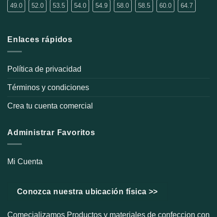
49.0
52.0
53.5
54.0
54.9
58.0
58.5
60.0
64.7
Enlaces rápidos
Política de privacidad
Términos y condiciones
Crea tu cuenta comercial
Administrar Favoritos
Mi Cuenta
Conozca nuestra ubicación física >>
Comecializamos Productos y materiales de confeccion con