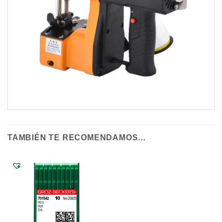
TAMBIÉN TE RECOMENDAMOS…