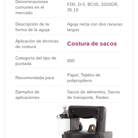
Denominaciones
FD5, D-5, BCX5, 3320GR,
comunes en el
35:19
mercado
Descripción de la
Aguja recta con dos ranuras
forma de la aguja
largas
Aplicación de técnicas
Costura de sacos
de costura
Categoría del tipo de
400
puntada
Papel, Tejidos de
Recomendada para
polipropileno
Ejemplos de
Sacos de alimentos, Sacos
aplicaciones
de transporte, Redes.