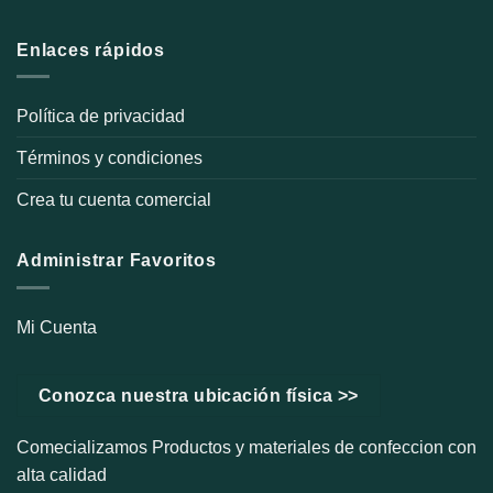
producto
Enlaces rápidos
Política de privacidad
Términos y condiciones
Crea tu cuenta comercial
Administrar Favoritos
Mi Cuenta
Conozca nuestra ubicación física >>
Comecializamos Productos y materiales de confeccion con
alta calidad