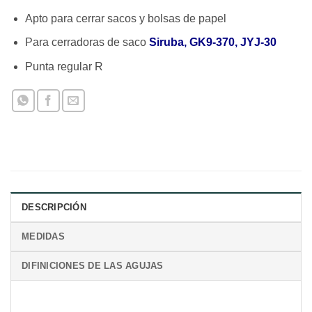
Apto para cerrar sacos y bolsas de papel
Para cerradoras de saco
Siruba, GK9-370, ‎JYJ-30
Punta regular R
DESCRIPCIÓN
MEDIDAS
DIFINICIONES DE LAS AGUJAS