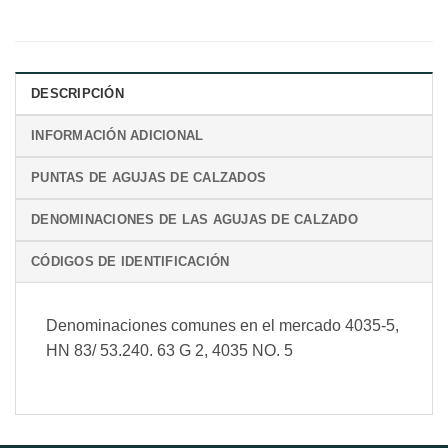
DESCRIPCIÓN
INFORMACIÓN ADICIONAL
PUNTAS DE AGUJAS DE CALZADOS
DENOMINACIONES DE LAS AGUJAS DE CALZADO
CÓDIGOS DE IDENTIFICACIÓN
Denominaciones comunes en el mercado 4035-5,
HN 83/ 53.240. 63 G 2, 4035 NO. 5