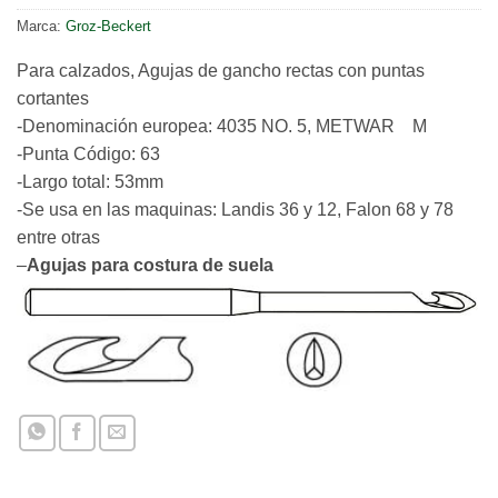
Marca:
Groz-Beckert
Para calzados, Agujas de gancho rectas con puntas
cortantes
-Denominación europea: 4035 NO. 5, METWAR M
-Punta Código: 63
-Largo total: 53mm
-Se usa en las maquinas: Landis 36 y 12, Falon 68 y 78
entre otras
–
Agujas para costura de suela