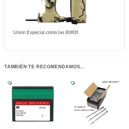
Union Especial como las 80800
TAMBIÉN TE RECOMENDAMOS…