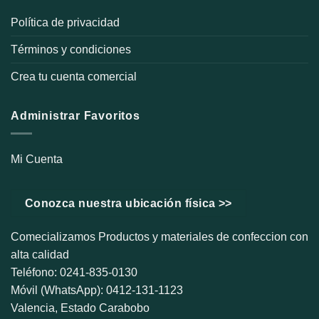
Política de privacidad
Términos y condiciones
Crea tu cuenta comercial
Administrar Favoritos
Mi Cuenta
Conozca nuestra ubicación física >>
Comecializamos Productos y materiales de confeccion con
alta calidad
Teléfono: 0241-835-0130
Móvil (WhatsApp): 0412-131-1123
Valencia, Estado Carabobo