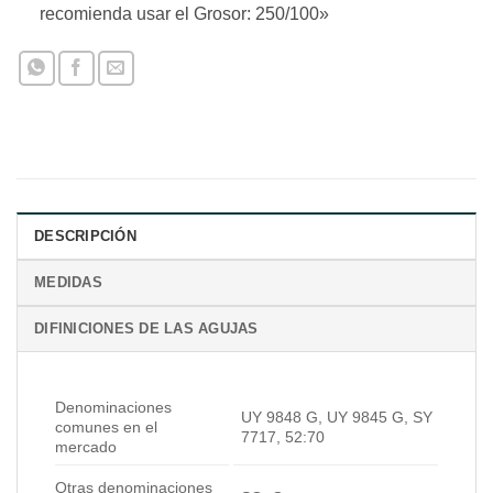
recomienda usar el Grosor: 250/100»
DESCRIPCIÓN
MEDIDAS
DIFINICIONES DE LAS AGUJAS
Denominaciones
UY 9848 G, UY 9845 G, SY
comunes en el
7717, 52:70
mercado
Otras denominaciones