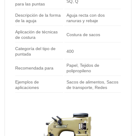
SQ, Q
para las puntas
Descripción de la forma
Aguja recta con dos
de la aguja
ranuras y rebaje
Aplicación de técnicas
Costura de sacos
de costura
Categoría del tipo de
400
puntada
Papel, Tejidos de
Recomendada para
polipropileno
Ejemplos de
Sacos de alimentos, Sacos
aplicaciones
de transporte, Redes