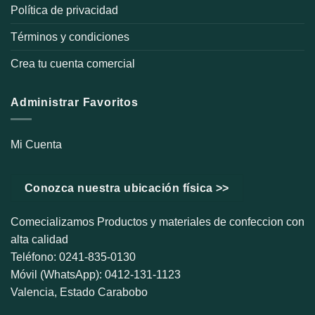
Política de privacidad
Términos y condiciones
Crea tu cuenta comercial
Administrar Favoritos
Mi Cuenta
Conozca nuestra ubicación física >>
Comecializamos Productos y materiales de confeccion con
alta calidad
Teléfono: 0241-835-0130
Móvil (WhatsApp): 0412-131-1123
Valencia, Estado Carabobo