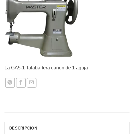
La GA5-1 Talabartera cañon de 1 aguja
DESCRIPCIÓN