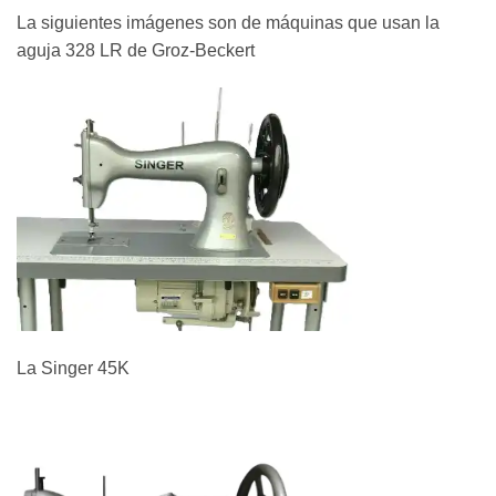
La siguientes imágenes son de máquinas que usan la
aguja 328 LR de Groz-Beckert
La Singer 45K